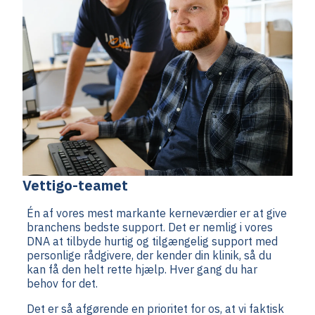
Vettigo-teamet
Én af vores mest markante kerneværdier er at give
branchens bedste support. Det er nemlig i vores
DNA at tilbyde hurtig og tilgængelig support med
personlige rådgivere, der kender din klinik, så du
kan få den helt rette hjælp. Hver gang du har
behov for det.
Det er så afgørende en prioritet for os, at vi faktisk