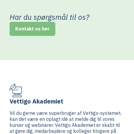
Har du spørgsmål til os?
Kontakt os her
Vettigo Akademiet
Vil du gerne være superbruger af Vettigo-systemet,
kan det være en oplagt idé at melde dig til vores
kurser og webinarer. Vettigo Akademiet er skabt til
at gøre dig, medarbejdere og kolleger klogere på