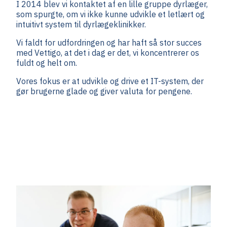
I 2014 blev vi kontaktet af en lille gruppe dyrlæger,
som spurgte, om vi ikke kunne udvikle et letlært og
intuitivt system til dyrlægeklinikker.
Vi faldt for udfordringen og har haft så stor succes
med Vettigo, at det i dag er det, vi koncentrerer os
fuldt og helt om.
Vores fokus er at udvikle og drive et IT-system, der
gør brugerne glade og giver valuta for pengene.