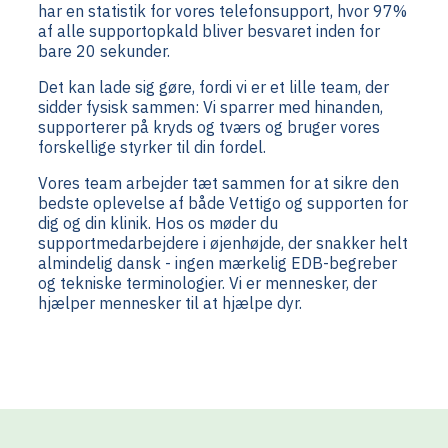
har en statistik for vores telefonsupport, hvor 97%
af alle supportopkald bliver besvaret inden for
bare 20 sekunder.
Det kan lade sig gøre, fordi vi er et lille team, der
sidder fysisk sammen: Vi sparrer med hinanden,
supporterer på kryds og tværs og bruger vores
forskellige styrker til din fordel.
Vores team arbejder tæt sammen for at sikre den
bedste oplevelse af både Vettigo og supporten for
dig og din klinik. Hos os møder du
supportmedarbejdere i øjenhøjde, der snakker helt
almindelig dansk - ingen mærkelig EDB-begreber
og tekniske terminologier. Vi er mennesker, der
hjælper mennesker til at hjælpe dyr.