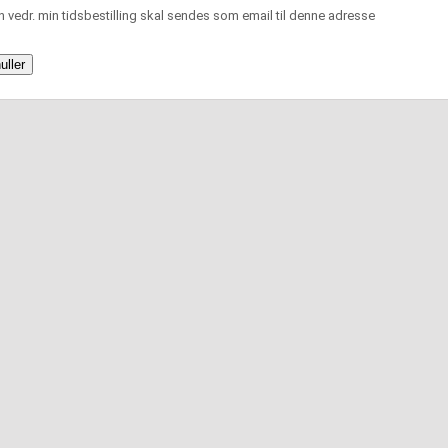
n vedr. min tidsbestilling skal sendes som email til denne adresse