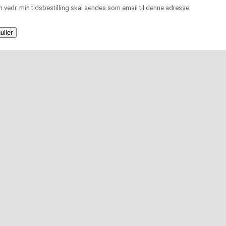
n vedr. min tidsbestilling skal sendes som email til denne adresse