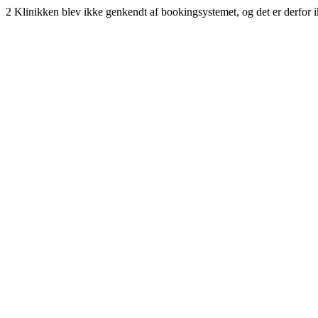
2 Klinikken blev ikke genkendt af bookingsystemet, og det er derfor ikk