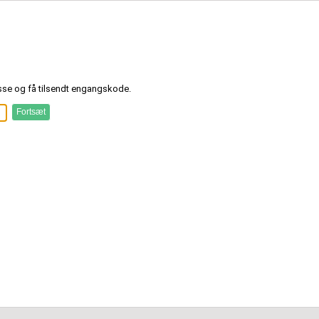
sse og få tilsendt engangskode.